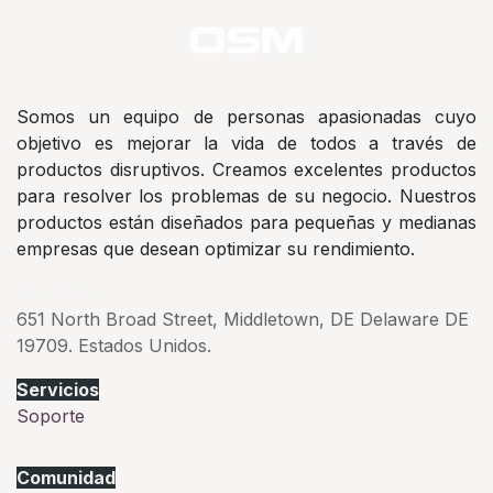
Somos un equipo de personas apasionadas cuyo
objetivo es mejorar la vida de todos a través de
productos disruptivos. Creamos excelentes productos
para resolver los problemas de su negocio. Nuestros
productos están diseñados para pequeñas y medianas
empresas que desean optimizar su rendimiento.
Address
651 North Broad Street, Middletown, DE Delaware DE
19709. Estados Unidos.
Servicios
Soporte
Comunidad