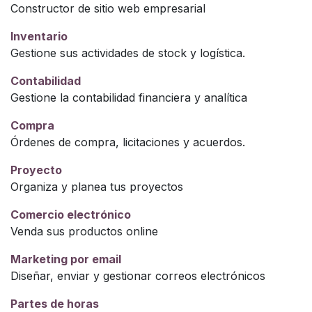
Constructor de sitio web empresarial
Inventario
Gestione sus actividades de stock y logística.
Contabilidad
Gestione la contabilidad financiera y analítica
Compra
Órdenes de compra, licitaciones y acuerdos.
Proyecto
Organiza y planea tus proyectos
Comercio electrónico
Venda sus productos online
Marketing por email
Diseñar, enviar y gestionar correos electrónicos
Partes de horas