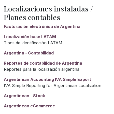
Localizaciones instaladas /
Planes contables
Facturación electrónica de Argentina
Localización base LATAM
Tipos de identificación LATAM
Argentina - Contabilidad
Reportes de contabilidad de Argentina
Reportes para la localización argentina
Argentinean Accounting IVA Simple Export
IVA Simple Reporting for Argentinean Localization
Argentinean - Stock
Argentinean eCommerce