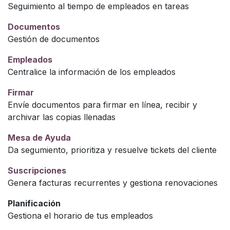
Seguimiento al tiempo de empleados en tareas
Documentos
Gestión de documentos
Empleados
Centralice la información de los empleados
Firmar
Envíe documentos para firmar en línea, recibir y
archivar las copias llenadas
Mesa de Ayuda
Da segumiento, prioritiza y resuelve tickets del cliente
Suscripciones
Genera facturas recurrentes y gestiona renovaciones
Planificación
Gestiona el horario de tus empleados