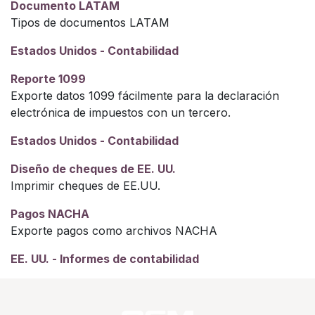
Documento LATAM
Tipos de documentos LATAM
Estados Unidos - Contabilidad
Reporte 1099
Exporte datos 1099 fácilmente para la declaración
electrónica de impuestos con un tercero.
Estados Unidos - Contabilidad
Diseño de cheques de EE. UU.
Imprimir cheques de EE.UU.
Pagos NACHA
Exporte pagos como archivos NACHA
EE. UU. - Informes de contabilidad