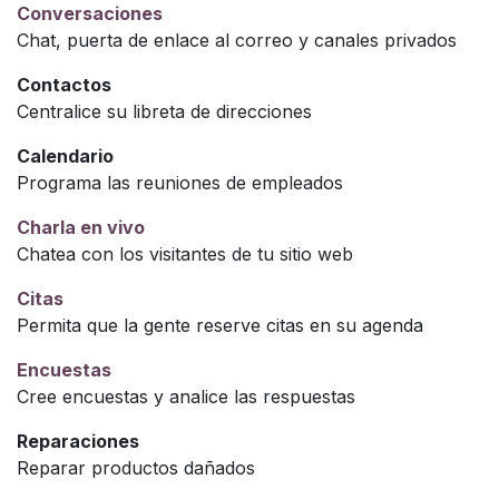
Conversaciones
Chat, puerta de enlace al correo y canales privados
Contactos
Centralice su libreta de direcciones
Calendario
Programa las reuniones de empleados
Charla en vivo
Chatea con los visitantes de tu sitio web
Citas
Permita que la gente reserve citas en su agenda
Encuestas
Cree encuestas y analice las respuestas
Reparaciones
Reparar productos dañados