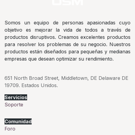
Somos un equipo de personas apasionadas cuyo
objetivo es mejorar la vida de todos a través de
productos disruptivos. Creamos excelentes productos
para resolver los problemas de su negocio. Nuestros
productos están diseñados para pequeñas y medianas
empresas que desean optimizar su rendimiento.
Address
651 North Broad Street, Middletown, DE Delaware DE
19709. Estados Unidos.
Servicios
Soporte
Comunidad
Foro